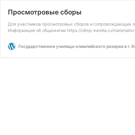
Просмотровые сборы
Для участников просмотровых сборов и сопровождающих л
Информация об общежитии https://olimp-karelia.ru/material
Государственное училище олимпийского резерва в г. 